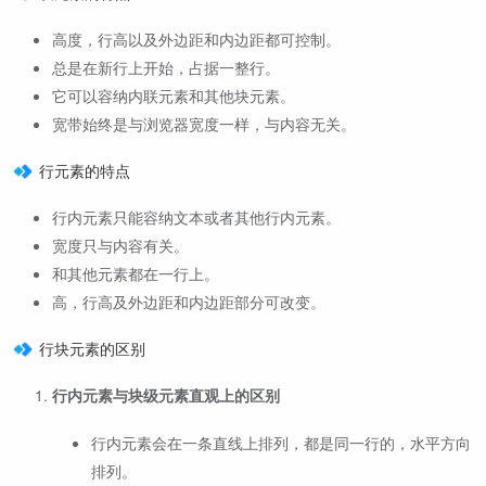
高度，行高以及外边距和内边距都可控制。
总是在新行上开始，占据一整行。
它可以容纳内联元素和其他块元素。
宽带始终是与浏览器宽度一样，与内容无关。
行元素的特点
行内元素只能容纳文本或者其他行内元素。
宽度只与内容有关。
和其他元素都在一行上。
高，行高及外边距和内边距部分可改变。
行块元素的区别
行内元素与块级元素直观上的区别
行内元素会在一条直线上排列，都是同一行的，水平方向
排列。