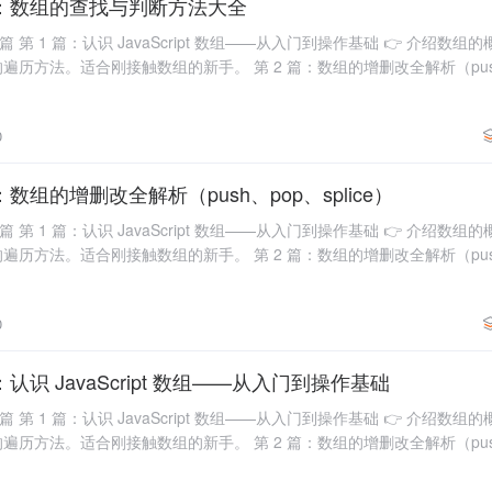
题之3：数组的查找与判断方法大全
 第 1 篇：认识 JavaScript 数组——从入门到操作基础 👉 介绍数
方法。适合刚接触数组的新手。 第 2 篇：数组的增删改全解析（push、p
，包括
0
2：数组的增删改全解析（push、pop、splice）
 第 1 篇：认识 JavaScript 数组——从入门到操作基础 👉 介绍数
方法。适合刚接触数组的新手。 第 2 篇：数组的增删改全解析（push、p
，包括
0
1：认识 JavaScript 数组——从入门到操作基础
 第 1 篇：认识 JavaScript 数组——从入门到操作基础 👉 介绍数
方法。适合刚接触数组的新手。 第 2 篇：数组的增删改全解析（push、p
，包括