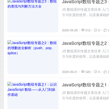
JavaScript数组专
2025-09-28
JS 数组系列专题文章目录 入门篇
引与长度的使用，以及最基础的遍历
👉 系统讲解数组的增删改方法
2025-09-28
312
0
JavaScript数组专题之
2025-09-21
JS 数组系列专题文章目录 入门篇
引与长度的使用，以及最基础的遍历
👉 系统讲解数组的增删改方法
2025-09-21
320
0
JavaScript数组专题之
2025-09-20
JS 数组系列专题文章目录 入门篇
引与长度的使用，以及最基础的遍历
👉 系统讲解数组的增删改方法