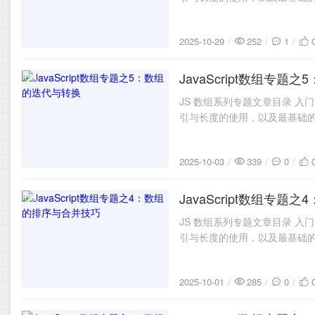
👉 系统讲解数组的增删改方法
2025-10-29
252
1
JavaScript数组专
2025-10-03
JS 数组系列专题文章目录 入门篇
引与长度的使用，以及最基础的遍历
👉 系统讲解数组的增删改方法
2025-10-03
339
0
JavaScript数组专
2025-10-01
JS 数组系列专题文章目录 入门篇
引与长度的使用，以及最基础的遍历
👉 系统讲解数组的增删改方法
2025-10-01
285
0