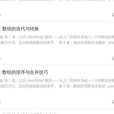
，包括
0
题之5：数组的迭代与转换
 第 1 篇：认识 JavaScript 数组——从入门到操作基础 👉 介绍数
方法。适合刚接触数组的新手。 第 2 篇：数组的增删改全解析（push、p
，包括
0
题之4：数组的排序与合并技巧
 第 1 篇：认识 JavaScript 数组——从入门到操作基础 👉 介绍数
方法。适合刚接触数组的新手。 第 2 篇：数组的增删改全解析（push、p
，包括
0