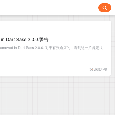
 in Dart Sass 2.0.0.警告
ass 2.0.0. 对于有强迫症的，看到这一片肯定很
系统环境