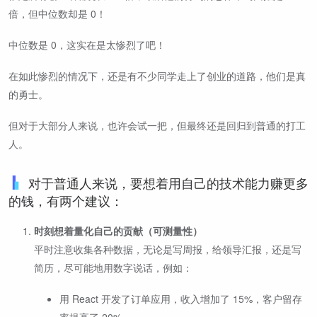
倍，但中位数却是 0！
中位数是 0，这实在是太惨烈了吧！
在如此惨烈的情况下，还是有不少同学走上了创业的道路，他们是真
的勇士。
但对于大部分人来说，也许会试一把，但最终还是回归到普通的打工
人。
对于普通人来说，要想着用自己的技术能力赚更多
的钱，有两个建议：
时刻想着量化自己的贡献（可测量性）
平时注意收集各种数据，无论是写周报，给领导汇报，还是写
简历，尽可能地用数字说话，例如：
用 React 开发了订单应用，收入增加了 15%，客户留存
率提高了 20%