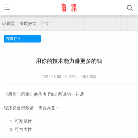
首页
深度好文
正文
/
/
深度好文
用你的技术能力赚更多的钱
2021-08-09
/
0 评论
/
1451 阅读
《黑客与画家》的作者 Paul 所说的一句话：
程序员要想致富，需要具备：
可测量性
可放大性