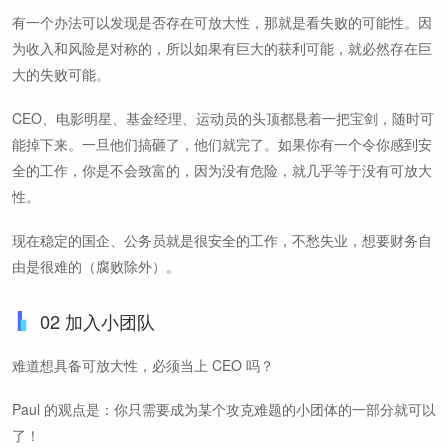
有一个办法可以发现是否存在可放大性，那就是看失败的可能性。因
为收入和风险是对称的，所以如果有巨大的获利可能，就必然存在巨
大的失败可能。
CEO、电影明星、基金经理、运动员的头顶都悬着一把宝剑，随时可
能掉下来。一旦他们搞砸了，他们就完了。如果你有一个令你感到安
全的工作，你是不会致富的，因为没有危险，就几乎等于没有可放大
性。
现在稳定的国企、公务员就是很安全的工作，不愁失业，想要财务自
由是很难的（腐败除外）。
02 加入小团队
难道想具备可放大性，必须当上 CEO 吗？
Paul 的观点是：你只需要成为某个攻克难题的小团体的一部分就可以
了！