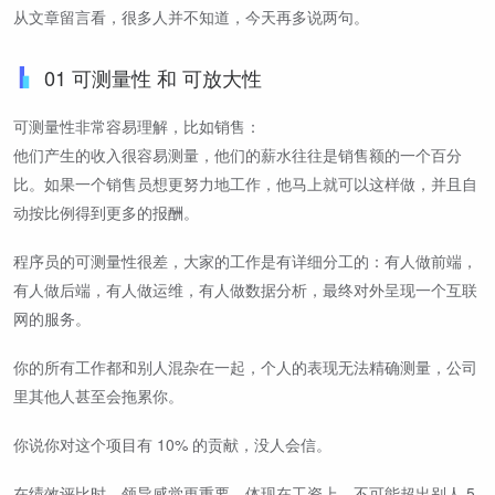
从文章留言看，很多人并不知道，今天再多说两句。
01 可测量性 和 可放大性
可测量性非常容易理解，比如销售：
他们产生的收入很容易测量，他们的薪水往往是销售额的一个百分
比。如果一个销售员想更努力地工作，他马上就可以这样做，并且自
动按比例得到更多的报酬。
程序员的可测量性很差，大家的工作是有详细分工的：有人做前端，
有人做后端，有人做运维，有人做数据分析，最终对外呈现一个互联
网的服务。
你的所有工作都和别人混杂在一起，个人的表现无法精确测量，公司
里其他人甚至会拖累你。
你说你对这个项目有 10% 的贡献，没人会信。
在绩效评比时，领导感觉更重要，体现在工资上，不可能超出别人 5