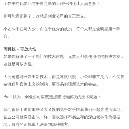
工作平均化要比与平庸之辈的工作平均化让人满意多了。
你可能意识到了，这就是创业公司的真正意义。
小团队不在与人少，而在于优秀的成员，每个人都是全明星第一阵
容。
高科技 = 可放大性
如果你解决了一个热门的技术难题，无数人都会使用你的解决方案，
这就是可放大性。
大公司也能开发出新技术，但是速度很慢，小公司非常灵活，不受复
杂流程和官僚主义的制约，更容易实现新技术的突破。
Paul 认为，创业公司应该选那些很难解决的技术问题：
我们很乐于迫使那些又大又慢的竞争对手跟着我们一起走进沼泽地。
创业公司就像游击队一样，喜欢选择不易生存的深山老林作为根据
地，政府的正规军无法追到那种地方。