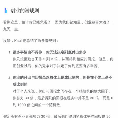
创业的潜规则
看到这里，估计你已经悲观了，因为我们都知道，创业致富太难了，
九死一生。
没错，Paul 也总结了两条潜规则：
很多事情由不得你，你无法决定到底付出多少
你只想更勤奋工作 2 到 3 倍，从而得到相应的回报。但是，真
正创业以后，你的竞争对手决定了你到底要有多辛苦。
创业的付出与回报虽然总体上是成比例的，但是在个体上是不
成比例的
对于个人来说，付出与回报之间存在一个很随机的放大因子。
你努力 30 倍，最后得到的回报在现实中并不是 30 倍，而是 0
到 1000 倍之间的一个随机数。
假定所有创业者都努力 30 倍，最后他们得到的总体平均回报是 30