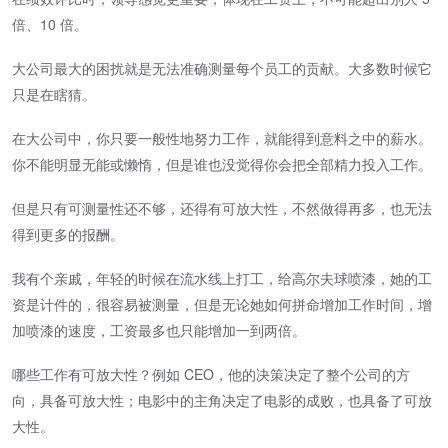
倍、10 倍。
大公司最大的困扰就是无法准确测量每个员工的贡献。大多数时候它
只是在瞎猜。
在大公司中，你只要一般性地努力工作，就能得到意料之中的薪水。
你不能明显无能或懒惰，但是谁也没觉得你会把全部精力投入工作。
但是只有可测量性还不够，还得有可放大性，不然做得再多，也无法
得到更多的报酬。
我有个亲戚，年轻的时候在流水线上打工，给高尔夫球喷漆，她的工
资是计件的，很容易被测量，但是无论她如何拼命增加工作时间，增
加喷漆的速度，工资最多也只能增加一到两倍。
哪些工作有可放大性？例如 CEO，他的决策决定了整个公司的方
向，具备可放大性；电影中的主角决定了电影的成败，也具备了可放
大性。